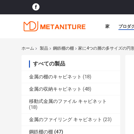
家
プロダ
ホーム
製品
鋼鉄棚の棚
家に4つの層の多サイズの円
すべての製品
金属の棚のキャビネット
(18)
金属の収納キャビネット
(48)
移動式金属のファイル キャビネット
(18)
金属のファイリング キャビネット
(23)
鋼鉄棚の棚
(47)