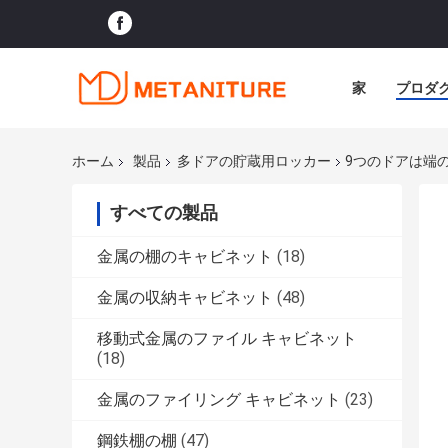
家
プロダ
ホーム
製品
多ドアの貯蔵用ロッカー
9つのドアは端
すべての製品
金属の棚のキャビネット
(18)
金属の収納キャビネット
(48)
移動式金属のファイル キャビネット
(18)
金属のファイリング キャビネット
(23)
鋼鉄棚の棚
(47)