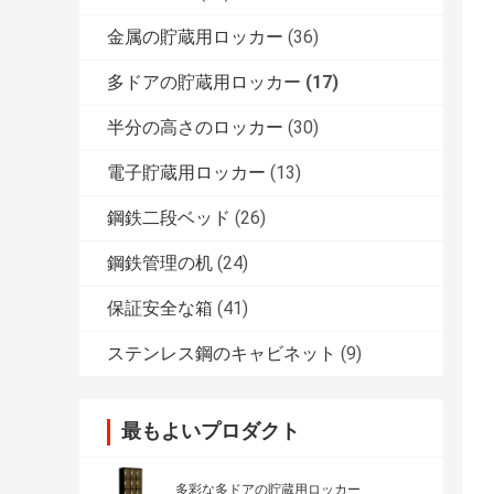
金属の貯蔵用ロッカー
(36)
多ドアの貯蔵用ロッカー
(17)
半分の高さのロッカー
(30)
電子貯蔵用ロッカー
(13)
鋼鉄二段ベッド
(26)
鋼鉄管理の机
(24)
保証安全な箱
(41)
ステンレス鋼のキャビネット
(9)
最もよいプロダクト
多彩な多ドアの貯蔵用ロッカー