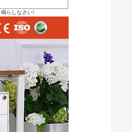
鳴らしなさい!