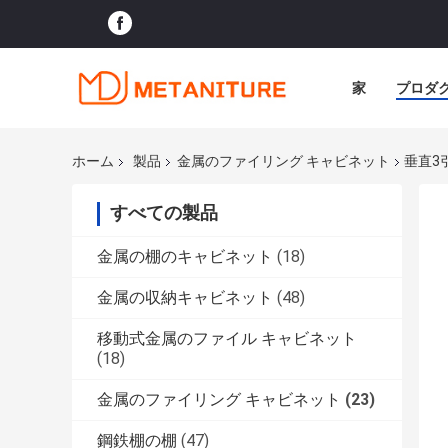
家
プロダ
ホーム
製品
金属のファイリング キャビネット
垂直3
すべての製品
金属の棚のキャビネット
(18)
金属の収納キャビネット
(48)
移動式金属のファイル キャビネット
(18)
金属のファイリング キャビネット
(23)
鋼鉄棚の棚
(47)