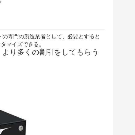
。
トの専門の製造業者として、必要とすると
スタマイズできる。
ら、より多くの割引をしてもらう