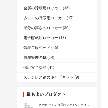
金属の貯蔵用ロッカー
(36)
多ドアの貯蔵用ロッカー
(17)
半分の高さのロッカー
(30)
電子貯蔵用ロッカー
(13)
鋼鉄二段ベッド
(26)
鋼鉄管理の机
(24)
保証安全な箱
(41)
ステンレス鋼のキャビネット
(9)
最もよいプロダクト
4つの引出しの金属のファイリング キャ